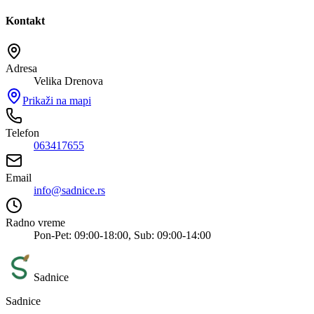
Kontakt
Adresa
Velika Drenova
Prikaži na mapi
Telefon
063417655
Email
info@sadnice.rs
Radno vreme
Pon-Pet: 09:00-18:00, Sub: 09:00-14:00
Sadnice
Sadnice