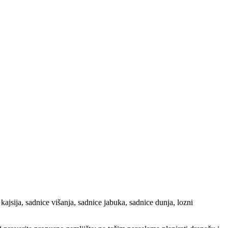
jsija, sadnice višanja, sadnice jabuka, sadnice dunja, lozni