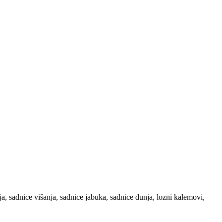
, sadnice višanja, sadnice jabuka, sadnice dunja, lozni kalemovi,