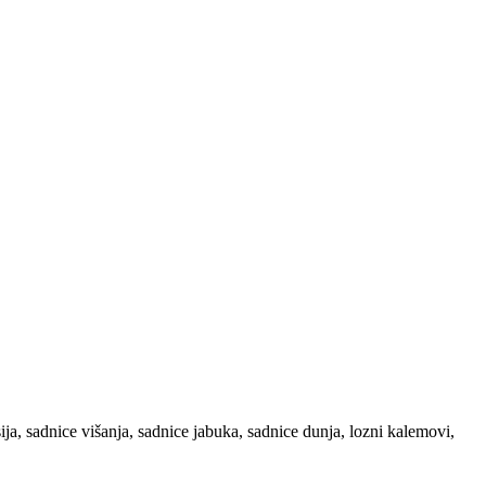
ja, sadnice višanja, sadnice jabuka, sadnice dunja, lozni kalemovi,