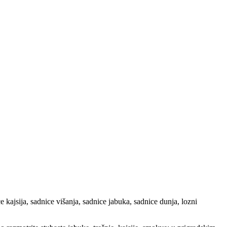
ajsija, sadnice višanja, sadnice jabuka, sadnice dunja, lozni